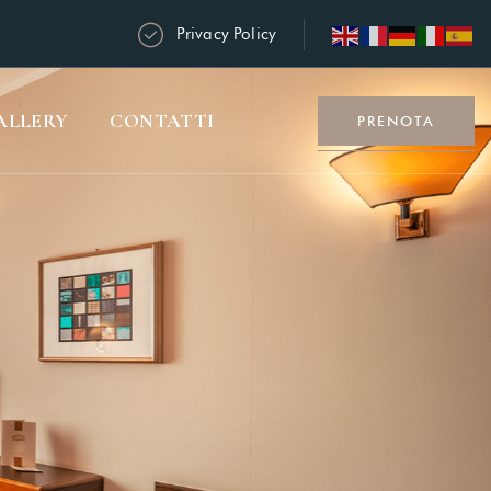
Privacy Policy
ALLERY
CONTATTI
PRENOTA