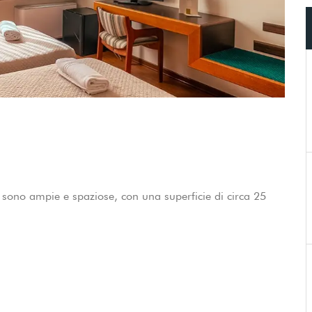
 sono ampie e spaziose, con una superficie di circa 25