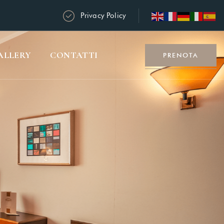
Privacy Policy
ALLERY
CONTATTI
PRENOTA