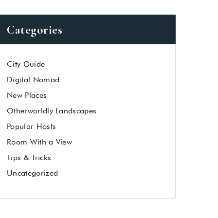
Categories
City Guide
Digital Nomad
New Places
Otherworldly Landscapes
Popular Hosts
Room With a View
Tips & Tricks
Uncategorized