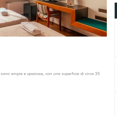
 sono ampie e spaziose, con una superficie di circa 25