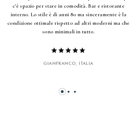
c'è spazio per stare in comodità. Bar e ristorante
interno. Lo stile è di anni 80 ma sinceramente è la
condizione ottimale rispetto ad altri moderni ma che
sono minimali in tutto.
GIANFRANCO,
ITALIA