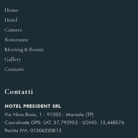
Home
Hotel
Camere
Ristorante
Meeting & Eventi
Gallery
Contatti
Contatti
HOTEL PRESIDENT SRL
Via Nino Bixio, 1 - 91025 - Marsala (TP)
Coordinate GPS: LAT. 37,792953 - LONG. 12,448576
Partita IVA: 01306220813