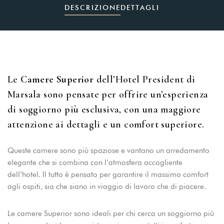
DESCRIZIONE
DETTAGLI
Le
Camere Superior
dell’Hotel President di
Marsala sono pensate per offrire un’esperienza
di soggiorno più esclusiva, con una maggiore
attenzione ai dettagli e un comfort superiore.
Queste camere sono più spaziose e vantano un arredamento
elegante che si combina con l’atmosfera accogliente
dell’hotel. Il tutto è pensato per garantire il massimo comfort
agli ospiti, sia che siano in viaggio di lavoro che di piacere.
Le camere Superior sono ideali per chi cerca un soggiorno più