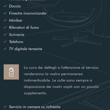
Doccia
Finestre insonorizzate
Minibar
Rilevatori di fumo
Scrivania
Telefono
TV digitale terrestre
La cura dei dettagli e l'attenzione al servizio
renderanno la vostra permanenza
indimenticabile. Le culle sono sempre a
disposizione dei nostri ospiti con un piccolo
supplemento.
Servizio in camera su richiesta