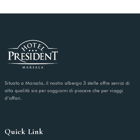
Situato a Marsala, il nostro albergo 3 stelle offre servizi di
alta qualità sia per soggiorni di piacere che per viaggi
d’affari.
Quick Link