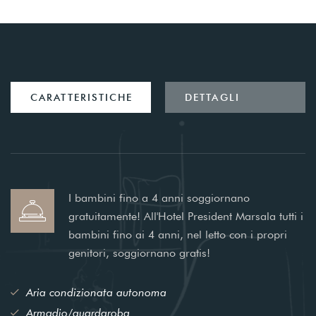
CARATTERISTICHE
DETTAGLI
I bambini fino a 4 anni soggiornano
gratuitamente! All'Hotel President Marsala tutti i
bambini fino ai 4 anni, nel letto con i propri
genitori, soggiornano gratis!
Aria condizionata autonoma
Armadio/guardaroba